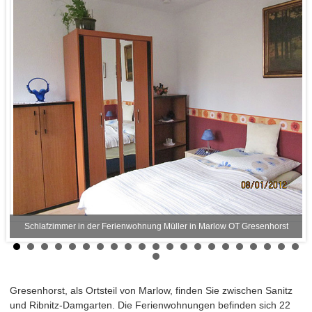
Schlafzimmer in der Ferienwohnung Müller in Marlow OT Gresenhorst
Gresenhorst, als Ortsteil von Marlow, finden Sie zwischen Sanitz
und Ribnitz-Damgarten. Die Ferienwohnungen befinden sich 22